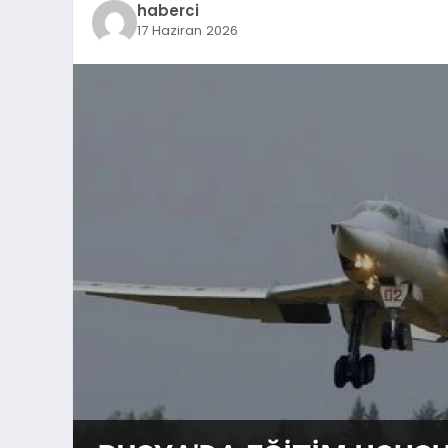
haberci
17 Haziran 2026