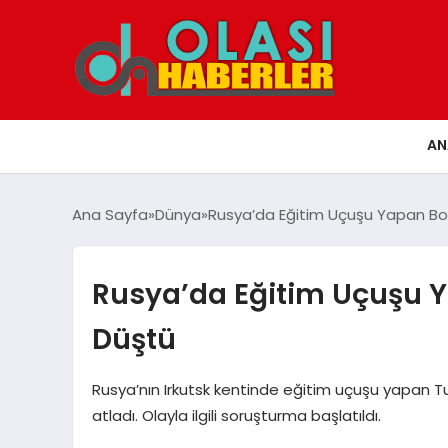
AN
Ana Sayfa
Dünya
Rusya’da Eğitim Uçuşu Yapan B
Rusya’da Eğitim Uçuşu
Düştü
Rusya’nın Irkutsk kentinde eğitim uçuşu yapan
atladı. Olayla ilgili soruşturma başlatıldı.