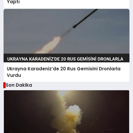
Yaptı
Ukrayna Karadeniz’de 20 Rus Gemisini Dronlarla
Vurdu
Son Dakika