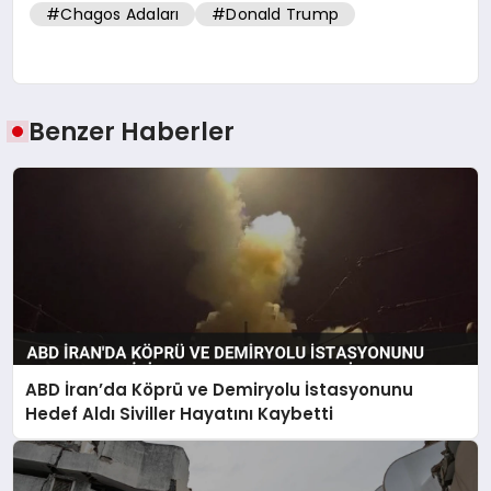
#Chagos Adaları
#Donald Trump
Benzer Haberler
ABD İran’da Köprü ve Demiryolu İstasyonunu
Hedef Aldı Siviller Hayatını Kaybetti