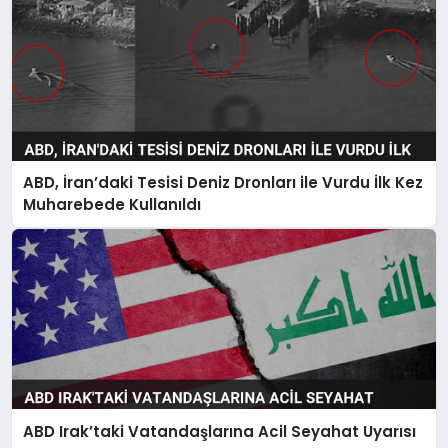
ABD, İran’daki Tesisi Deniz Dronları ile Vurdu İlk Kez
Muharebede Kullanıldı
ABD Irak’taki Vatandaşlarına Acil Seyahat Uyarısı