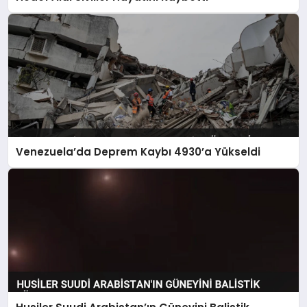
Venezuela’da Deprem Kaybı 4930’a Yükseldi