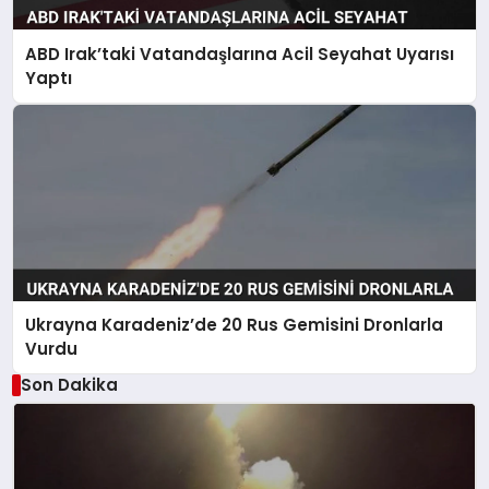
ABD Irak’taki Vatandaşlarına Acil Seyahat Uyarısı
Yaptı
Ukrayna Karadeniz’de 20 Rus Gemisini Dronlarla
Vurdu
Son Dakika