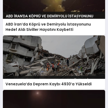
ABD İran’da Köprü ve Demiryolu İstasyonunu
Hedef Aldı Siviller Hayatını Kaybetti
Venezuela’da Deprem Kaybı 4930’a Yükseldi