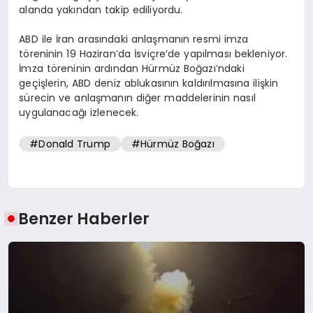
alanda yakından takip ediliyordu.
ABD ile İran arasındaki anlaşmanın resmi imza
töreninin 19 Haziran’da İsviçre’de yapılması bekleniyor.
İmza töreninin ardından Hürmüz Boğazı’ndaki
geçişlerin, ABD deniz ablukasının kaldırılmasına ilişkin
sürecin ve anlaşmanın diğer maddelerinin nasıl
uygulanacağı izlenecek.
#Donald Trump
#Hürmüz Boğazı
Benzer Haberler