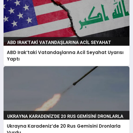
ABD Irak’taki Vatandaşlarına Acil Seyahat Uyarısı
Yaptı
Ukrayna Karadeniz’de 20 Rus Gemisini Dronlarla
Vurdu