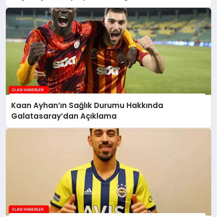
Kaan Ayhan’ın Sağlık Durumu Hakkında
Galatasaray’dan Açıklama