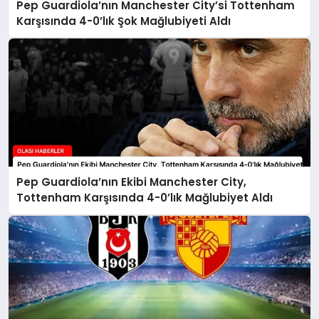
Pep Guardiola’nın Manchester City’si Tottenham
Karşısında 4-0’lık Şok Mağlubiyeti Aldı
Pep Guardiola’nın Ekibi Manchester City,
Tottenham Karşısında 4-0’lık Mağlubiyet Aldı