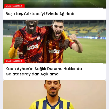
Beşiktaş, Göztepe’yi Evinde Ağırladı
Kaan Ayhan’ın Sağlık Durumu Hakkında
Galatasaray’dan Açıklama