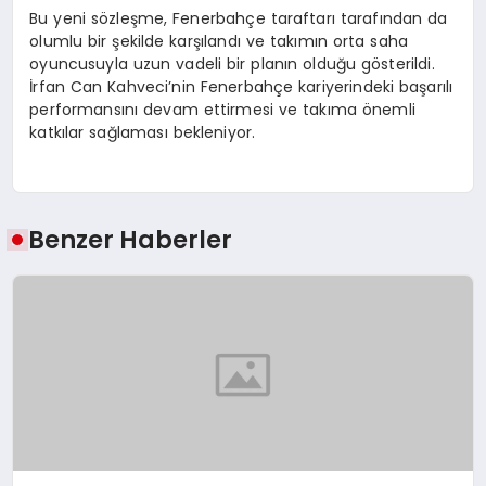
Bu yeni sözleşme, Fenerbahçe taraftarı tarafından da
olumlu bir şekilde karşılandı ve takımın orta saha
oyuncusuyla uzun vadeli bir planın olduğu gösterildi.
İrfan Can Kahveci’nin Fenerbahçe kariyerindeki başarılı
performansını devam ettirmesi ve takıma önemli
katkılar sağlaması bekleniyor.
Benzer Haberler