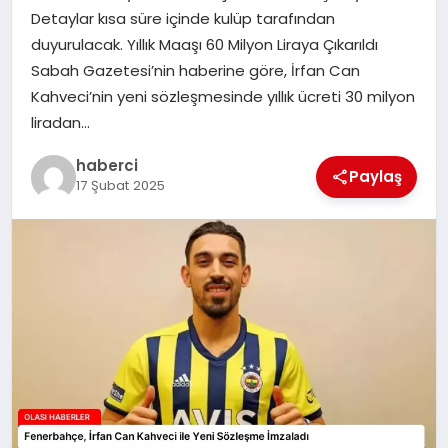
Detaylar kısa süre içinde kulüp tarafından
duyurulacak. Yıllık Maaşı 60 Milyon Liraya Çıkarıldı
Sabah Gazetesi’nin haberine göre, İrfan Can
Kahveci’nin yeni sözleşmesinde yıllık ücreti 30 milyon
liradan…
haberci
Paylaş
17 Şubat 2025