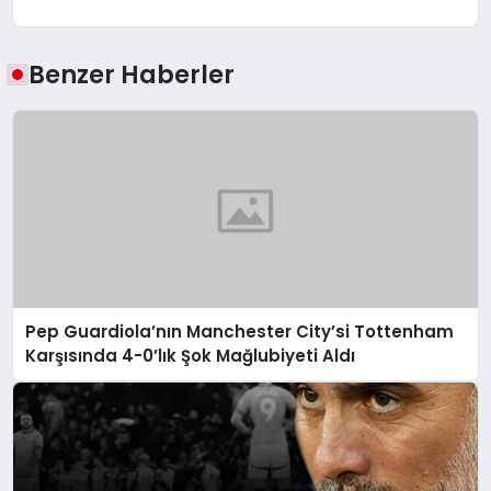
Benzer Haberler
Pep Guardiola’nın Manchester City’si Tottenham
Karşısında 4-0’lık Şok Mağlubiyeti Aldı