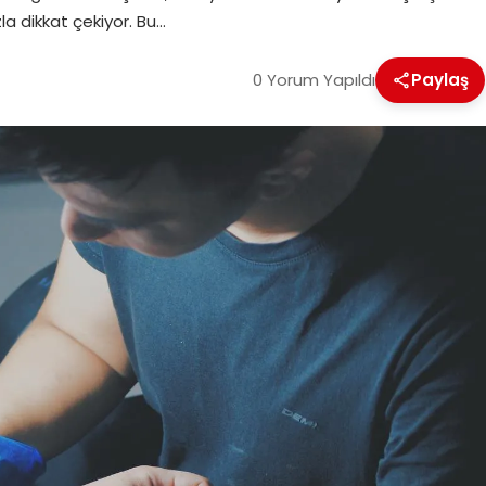
la dikkat çekiyor. Bu…
0 Yorum Yapıldı
Paylaş