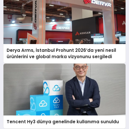
Derya Arms, İstanbul Prohunt 2026’da yeni nesil
ürünlerini ve global marka vizyonunu sergiledi
Tencent Hy3 dünya genelinde kullanıma sunuldu