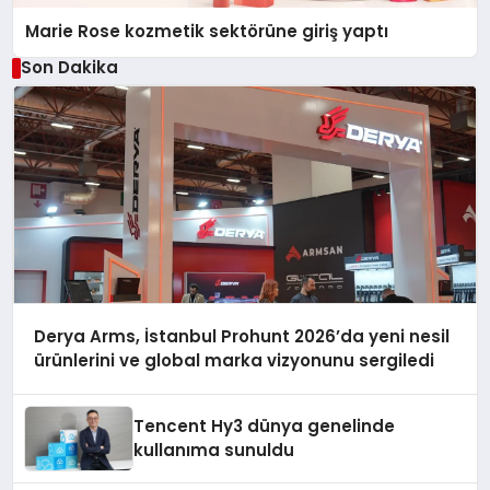
Marie Rose kozmetik sektörüne giriş yaptı
Son Dakika
Derya Arms, İstanbul Prohunt 2026’da yeni nesil
ürünlerini ve global marka vizyonunu sergiledi
Tencent Hy3 dünya genelinde
kullanıma sunuldu