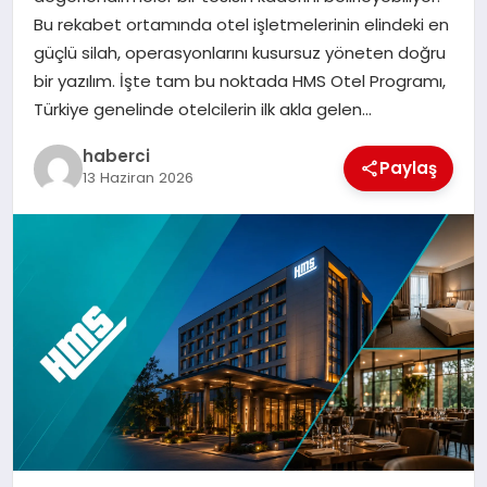
Bu rekabet ortamında otel işletmelerinin elindeki en
güçlü silah, operasyonlarını kusursuz yöneten doğru
bir yazılım. İşte tam bu noktada HMS Otel Programı,
Türkiye genelinde otelcilerin ilk akla gelen…
haberci
Paylaş
13 Haziran 2026