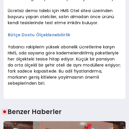
Ücretsiz demo talebi için HMS Otel sitesi üzerinden
başvuru yapan otelciler, satın almadan önce ürünü
kendi tesislerinde test etme imkânı buluyor.
Bütçe Dostu Ölçeklenebilirlik
Yabancı rakiplerin yüksek abonelik ücretlerine karşın
HMS, oda sayısına göre kademelendirilmiş paketleriyle
her ölçekteki tesise hitap ediyor. Küçük bir pansiyon
da orta ölçekli bir şehir oteli de aynı modüllere erişiyor;
fark sadece kapasitede. Bu adil fiyatlandırma,
markanın geniş kitlelere yayılmasının önemli
sebeplerinden biri.
Benzer Haberler