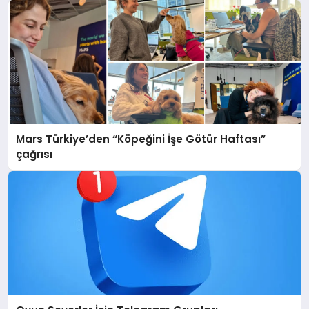
Mars Türkiye’den “Köpeğini İşe Götür Haftası”
çağrısı