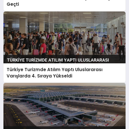
Geçti
Türkiye Turizmde Atılım Yaptı Uluslararası
Varışlarda 4. Sıraya Yükseldi