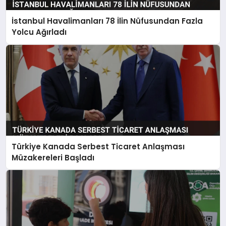
İstanbul Havalimanları 78 İlin Nüfusundan Fazla
Yolcu Ağırladı
Türkiye Kanada Serbest Ticaret Anlaşması
Müzakereleri Başladı