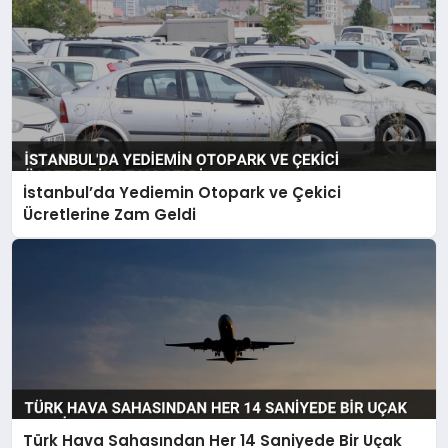
İstanbul’da Yediemin Otopark ve Çekici
Ücretlerine Zam Geldi
Türk Hava Sahasından Her 14 Saniyede Bir Uçak