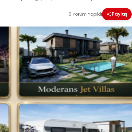
0 Yorum Yapıldı
Paylaş