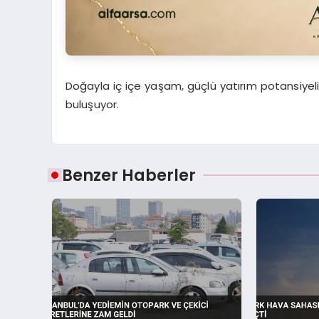
Doğayla iç içe yaşam, güçlü yatırım potansiyeli
buluşuyor.
Benzer Haberler