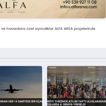
 ve havacılara özel ayrıcalıklar ALFA ARSA projelerinde