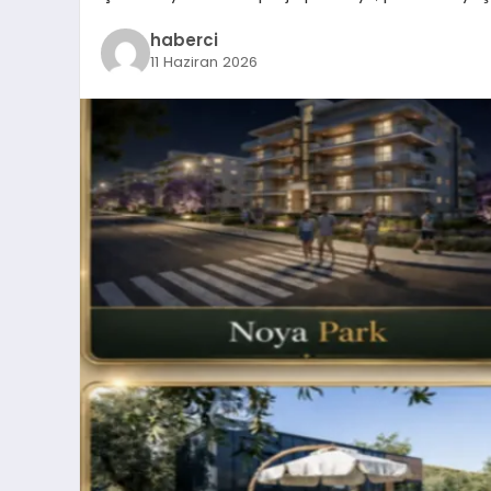
haberci
11 Haziran 2026