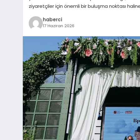
ziyaretçiler için önemli bir buluşma noktası hali
haberci
17 Haziran 2026