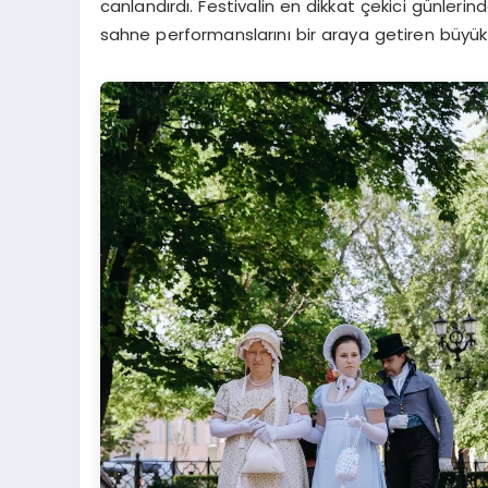
canlandırdı. Festivalin en dikkat çekici günlerinde
sahne performanslarını bir araya getiren büyük 