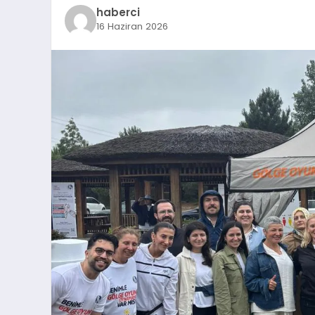
haberci
16 Haziran 2026