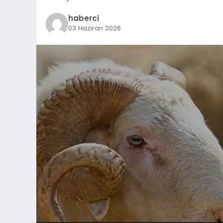
haberci
03 Haziran 2026