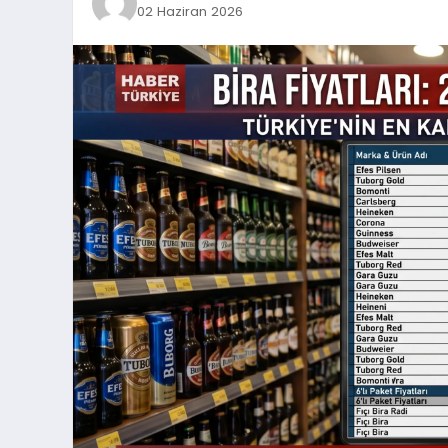
02 Haziran 2026