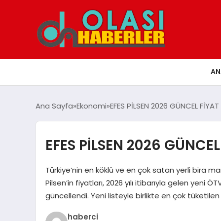
AN
Ana Sayfa
Ekonomi
EFES PİLSEN 2026 GÜNCEL FİYAT 
EFES PİLSEN 2026 GÜNCEL 
Türkiye’nin en köklü ve en çok satan yerli bira ma
Pilsen’in fiyatları, 2026 yılı itibarıyla gelen ye
güncellendi. Yeni listeyle birlikte en çok tüketilen
haberci