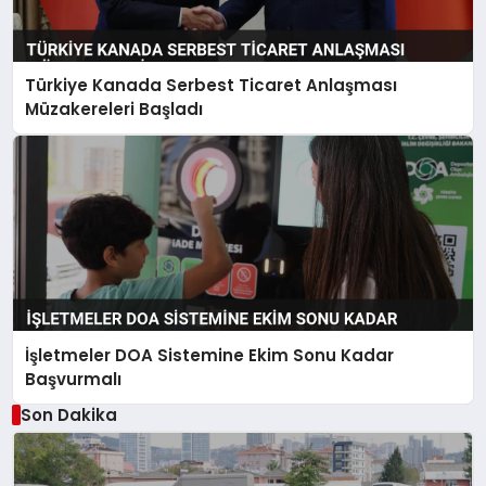
Türkiye Kanada Serbest Ticaret Anlaşması
Müzakereleri Başladı
İşletmeler DOA Sistemine Ekim Sonu Kadar
Başvurmalı
Son Dakika