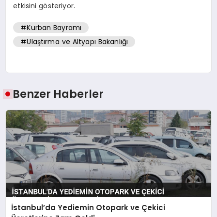
etkisini gösteriyor.
#Kurban Bayramı
#Ulaştırma ve Altyapı Bakanlığı
Benzer Haberler
İstanbul’da Yediemin Otopark ve Çekici