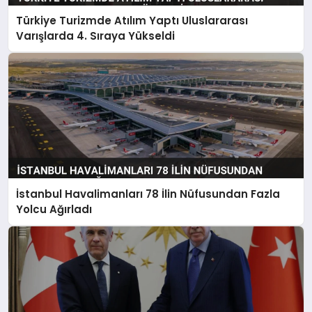
Türkiye Turizmde Atılım Yaptı Uluslararası
Varışlarda 4. Sıraya Yükseldi
İstanbul Havalimanları 78 İlin Nüfusundan Fazla
Yolcu Ağırladı