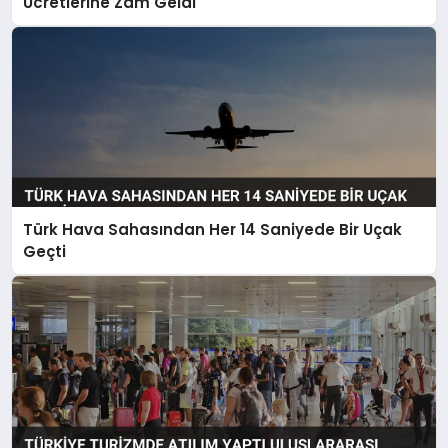
Ücretlerine Zam Geldi
Türk Hava Sahasından Her 14 Saniyede Bir Uçak
Geçti