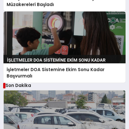
Müzakereleri Başladı
İşletmeler DOA Sistemine Ekim Sonu Kadar
Başvurmalı
Son Dakika