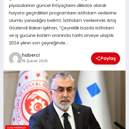
piyasalarının güncel ihtiyaçlarını dikkate alarak
hayata geçirdikleri programların istihdam verilerine
olumlu yansıdığını belirtti. İstihdam Verilerinde Artış
Gözlendi Bakan Işıkhan, “Çeyreklik bazda istihdam
ve iş gücüne katılım oranında tarihi zirveye ulaştık.
2024 yılının son çeyreğinde…
haberci
Paylaş
19 Şubat 2025