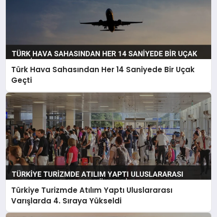
Türk Hava Sahasından Her 14 Saniyede Bir Uçak
Geçti
Türkiye Turizmde Atılım Yaptı Uluslararası
Varışlarda 4. Sıraya Yükseldi