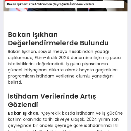
Bakan Işıkhan
Değerlendirmelerde Bulundu
Bakan Işıkhan, sosyal medya hesabından yaptığı
açıklamada, Ekim-Aralık 2024 dönemine ilişkin iş gücü
istatistiklerini değerlendirdi. İş gücü piyasalarının
güncel ihtiyaçlarını dikkate alarak hayata geçirdikleri
programların istihdam verilerine olumlu yansıdığını
belirtti.
İstihdam Verilerinde Artış
Gözlendi
Bakan Işıkhan
, “Çeyreklik bazda istihdam ve iş gücüne
katılım oranında tarihi zirveye ulaştık. 2024 yılının son
çeyreğinde bir önceki çeyreğe göre istihdamımızı 141