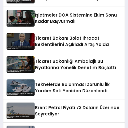
İşletmeler DOA Sistemine Ekim Sonu
Kadar Başvurmalı
Ticaret Bakanı Bolat İhracat
Beklentilerini Açıkladı Artış Yolda
Ticaret Bakanlığı Ambalajlı Su
Fiyatlarına Yönelik Denetim Başlattı
Teknelerde Bulunması Zorunlu İlk
Yardım Seti Yeniden Düzenlendi
Brent Petrol Fiyatı 73 Doların Üzerinde
Seyrediyor