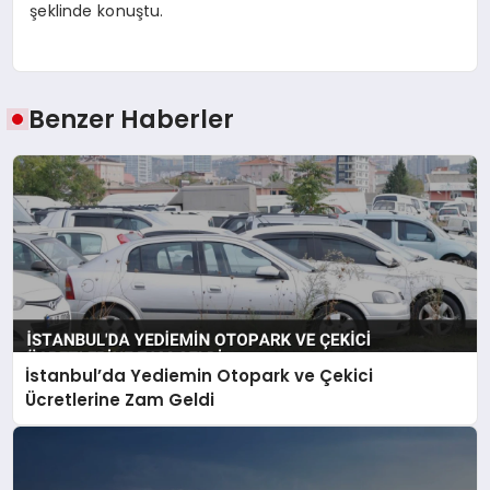
şeklinde konuştu.
Benzer Haberler
İstanbul’da Yediemin Otopark ve Çekici
Ücretlerine Zam Geldi