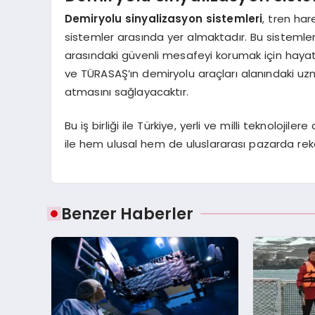
Demiryolu sinyalizasyon sistemleri
, tren hare
sistemler arasında yer almaktadır. Bu sistemler
arasındaki güvenli mesafeyi korumak için hayat
ve TÜRASAŞ’ın demiryolu araçları alanındaki uzm
atmasını sağlayacaktır.
Bu iş birliği ile Türkiye, yerli ve milli teknolojil
ile hem ulusal hem de uluslararası pazarda rek
Benzer Haberler