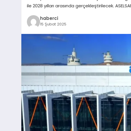
ile 2028 yılları arasında gerçekleştirilecek. ASELS
haberci
15 Şubat 2025