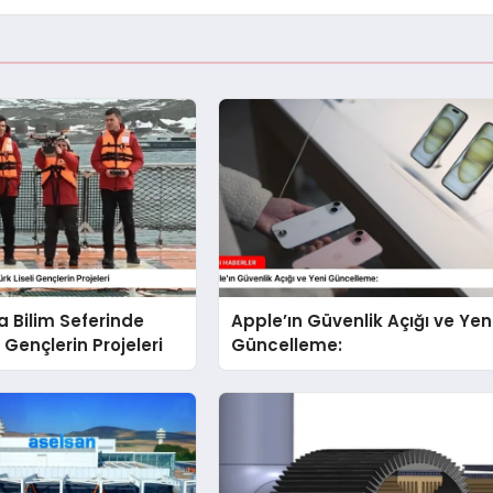
a Bilim Seferinde
Apple’ın Güvenlik Açığı ve Yen
i Gençlerin Projeleri
Güncelleme: