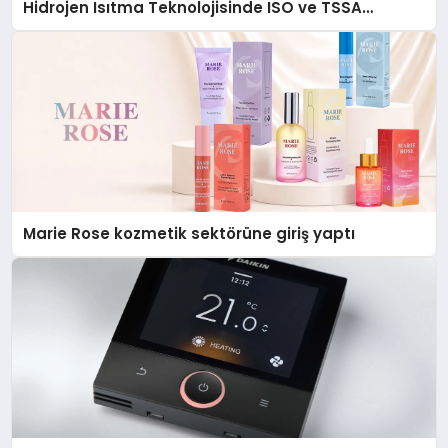
Hidrojen Isıtma Teknolojisinde ISO ve TSSA
Düzenleyici Onaylarını Aldı
Marie Rose kozmetik sektörüne giriş yaptı