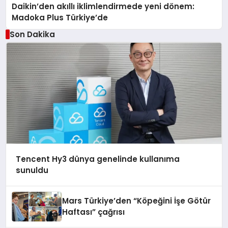
Daikin’den akıllı iklimlendirmede yeni dönem:
Madoka Plus Türkiye’de
Son Dakika
Tencent Hy3 dünya genelinde kullanıma
sunuldu
Mars Türkiye’den “Köpeğini İşe Götür
Haftası” çağrısı