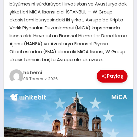
büyümesini sürdürüyor: Hırvatistan ve Avusturya’daki
şirketleri MiCA lisansı aldı İSTANBUL — W Group
ekosistemi bünyesindeki iki şirket, Avrupa’da Kripto
Varlık Piyasaları Düzenlemesi (MiCA) kapsamında
lisans aldı. Hırvatistan Finansal Hizmetler Denetleme
Ajansı (HANFA) ve Avusturya Finansal Piyasa
Otoritesi’nden (FMA) alınan iki MiCA lisansı, W Group
ekosisteminin başta Avrupa olmak üzere…
haberci
Paylaş
06 Temmuz 2026