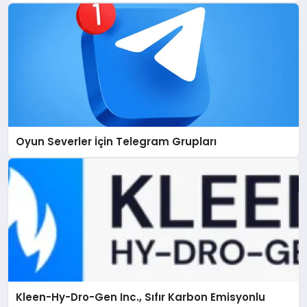
Oyun Severler İçin Telegram Grupları
Kleen-Hy-Dro-Gen Inc., Sıfır Karbon Emisyonlu