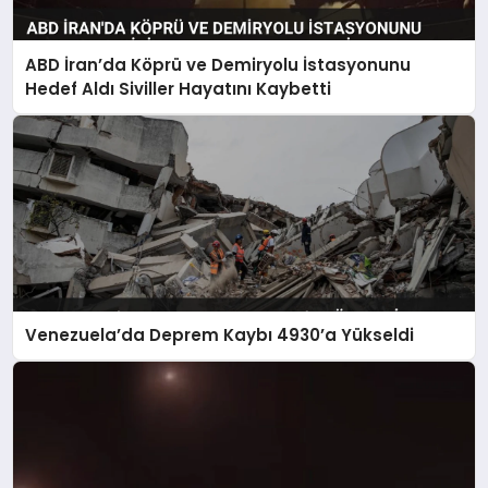
ABD İran’da Köprü ve Demiryolu İstasyonunu
Hedef Aldı Siviller Hayatını Kaybetti
Venezuela’da Deprem Kaybı 4930’a Yükseldi