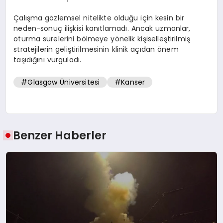
Çalışma gözlemsel nitelikte olduğu için kesin bir
neden-sonuç ilişkisi kanıtlamadı. Ancak uzmanlar,
oturma sürelerini bölmeye yönelik kişiselleştirilmiş
stratejilerin geliştirilmesinin klinik açıdan önem
taşıdığını vurguladı.
#Glasgow Üniversitesi
#Kanser
Benzer Haberler