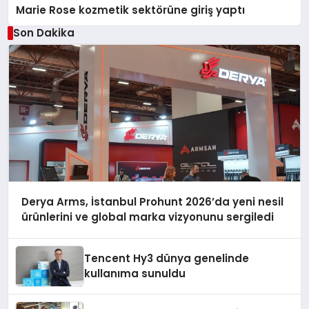
Marie Rose kozmetik sektörüne giriş yaptı
Son Dakika
Derya Arms, İstanbul Prohunt 2026’da yeni nesil
ürünlerini ve global marka vizyonunu sergiledi
Tencent Hy3 dünya genelinde
kullanıma sunuldu