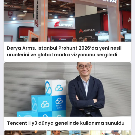
Derya Arms, İstanbul Prohunt 2026’da yeni nesil
ürünlerini ve global marka vizyonunu sergiledi
Tencent Hy3 dünya genelinde kullanıma sunuldu