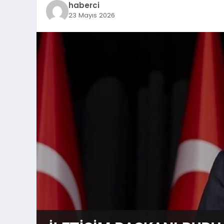
haberci
23 Mayıs 2026