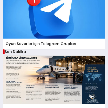
Oyun Severler İçin Telegram Grupları
Son Dakika