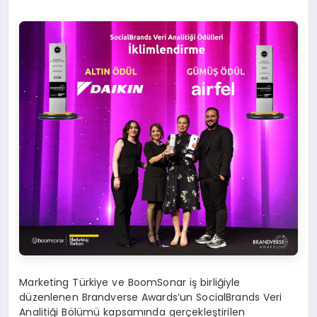
Marketing Türkiye ve BoomSonar iş birliğiyle
düzenlenen Brandverse Awards’un SocialBrands Veri
Analitiği Bölümü kapsamında gerçekleştirilen