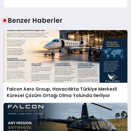
Benzer Haberler
Falcon Aero Group, Havacılıkta Türkiye Merkezli
Küresel Çözüm Ortağı Olma Yolunda İlerliyor