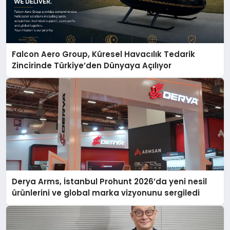
Falcon Aero Group, Küresel Havacılık Tedarik
Zincirinde Türkiye’den Dünyaya Açılıyor
Derya Arms, İstanbul Prohunt 2026’da yeni nesil
ürünlerini ve global marka vizyonunu sergiledi