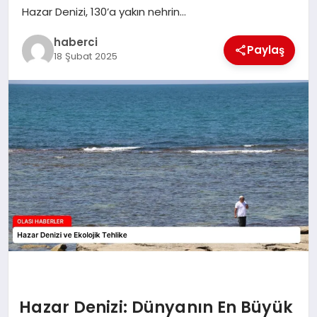
Hazar Denizi, 130’a yakın nehrin…
haberci
Paylaş
18 Şubat 2025
Hazar Denizi: Dünyanın En Büyük