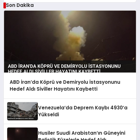
Son Dakika
ABD İran’da Köprü ve Demiryolu İstasyonunu
Hedef Aldı Siviller Hayatını Kaybetti
Venezuela’da Deprem Kaybı 4930’a
Yükseldi
Husiler Suudi Arabistan’ın Güneyini
Balistik Füzelerle Hedef Aldı