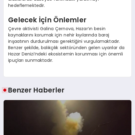
hedeflemektedir.
Gelecek İçin Önlemler
Çevre aktivisti Galina Çernova, Hazar’ın besin
kaynaklarını korumak için nehir kıyılarında baraj
inşaatının durdurulması gerektiğini vurgulamaktadır.
Benzer şekilde, balıkçılık sektöründen gelen uyarılar da
Hazar Denizi’ndeki ekosistemin korunması için önemli
ipuçları sunmaktadır.
Benzer Haberler