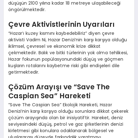
düşüşün 2100 yılına kadar 18 metreye ulaşabileceği
öngörülmektedir.
Çevre Aktivistlerinin Uyarıları
“Hazar’ı kuzey kısmını kaybedebiliriz” diyen çevre
aktivisti Vadim Ni, Hazar Denizi’nin karşı karşıya olduğu
iklimsel, çevresel ve ekonomik krize dikkat
çekmektedir. Balık ve bitki türlerinin yok olma tehlikesi,
Hazar fokunun popülasyonundaki düşüş ve göçmen
kuşların rotalarını kaybetme riski gibi endişeleri dile
getirmektedir.
Çözüm Arayışı ve “Save The
Caspian Sea” Hareketi
“Save The Caspian Sea” Ekolojik Hareketi, Hazar
Denizi’nin karşı karşıya olduğu sorunlara dikkat çekerek
çözüm arayışında olan bir inisiyatiftir. Hareket, deniz
seviyesindeki düşüş, petrol ve gaz şirketlerinin denizi
kirletmesi gibi konulara odaklanarak bölgesel ve
uluslararası düzeyde farkındalık yaratmayı