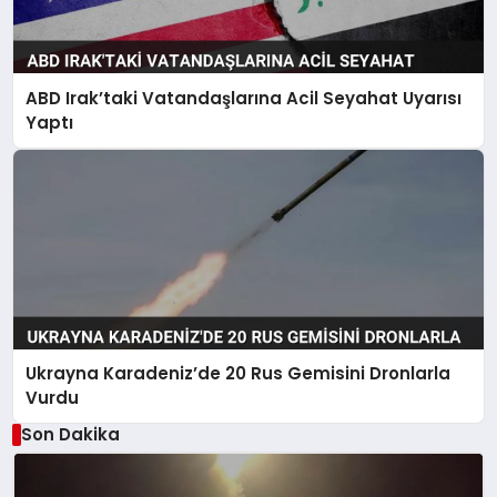
ABD Irak’taki Vatandaşlarına Acil Seyahat Uyarısı
Yaptı
Ukrayna Karadeniz’de 20 Rus Gemisini Dronlarla
Vurdu
Son Dakika