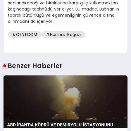
sonlandıracağı ve birbirlerine karşı güç kullanmaktan
kaçınacağı taahhüdü yer alıyor. Bu madde, Lübnan’ın
toprak bütünlüğü ve egemenliğinin güvence altına
alınmasını da içeriyor.
#CENTCOM
#Hürmüz Boğazı
Benzer Haberler