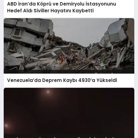
ABD İran’da Köprü ve Demiryolu İstasyonunu
Hedef Aldı Siviller Hayatını Kaybetti
Venezuela’da Deprem Kaybı 4930’a Yükseldi