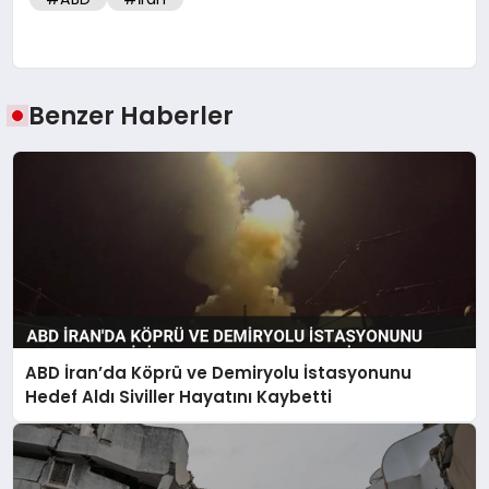
Benzer Haberler
ABD İran’da Köprü ve Demiryolu İstasyonunu
Hedef Aldı Siviller Hayatını Kaybetti