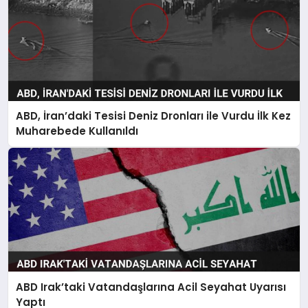
ABD, İran’daki Tesisi Deniz Dronları ile Vurdu İlk Kez
Muharebede Kullanıldı
ABD Irak’taki Vatandaşlarına Acil Seyahat Uyarısı
Yaptı