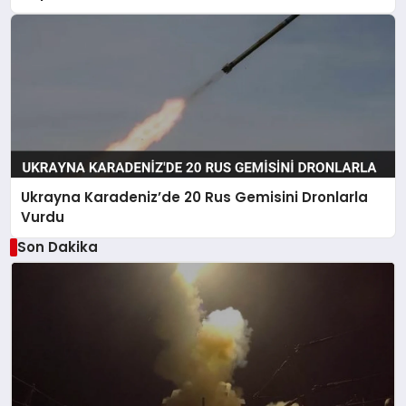
Ukrayna Karadeniz’de 20 Rus Gemisini Dronlarla
Vurdu
Son Dakika