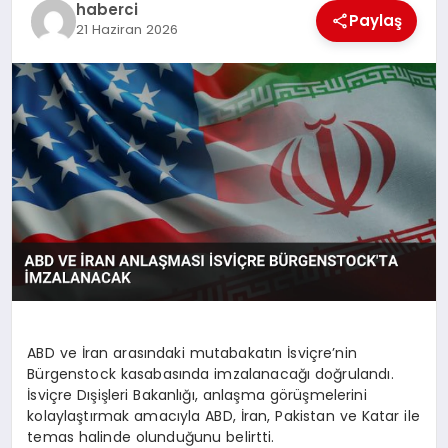
haberci
Paylaş
21 Haziran 2026
ABD ve İran arasındaki mutabakatın İsviçre’nin
Bürgenstock kasabasında imzalanacağı doğrulandı.
İsviçre Dışişleri Bakanlığı, anlaşma görüşmelerini
kolaylaştırmak amacıyla ABD, İran, Pakistan ve Katar ile
temas halinde olunduğunu belirtti.