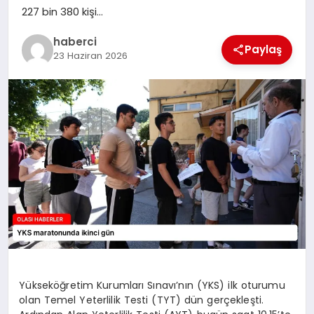
227 bin 380 kişi…
haberci
Paylaş
23 Haziran 2026
Yükseköğretim Kurumları Sınavı’nın (YKS) ilk oturumu
olan Temel Yeterlilik Testi (TYT) dün gerçekleşti.