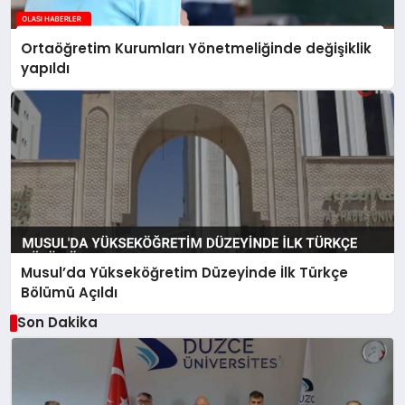
Ortaöğretim Kurumları Yönetmeliğinde değişiklik
yapıldı
Musul’da Yükseköğretim Düzeyinde İlk Türkçe
Bölümü Açıldı
Son Dakika