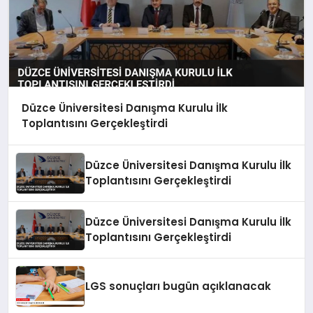
Düzce Üniversitesi Danışma Kurulu İlk
Toplantısını Gerçekleştirdi
Düzce Üniversitesi Danışma Kurulu İlk
Toplantısını Gerçekleştirdi
Düzce Üniversitesi Danışma Kurulu İlk
Toplantısını Gerçekleştirdi
LGS sonuçları bugün açıklanacak