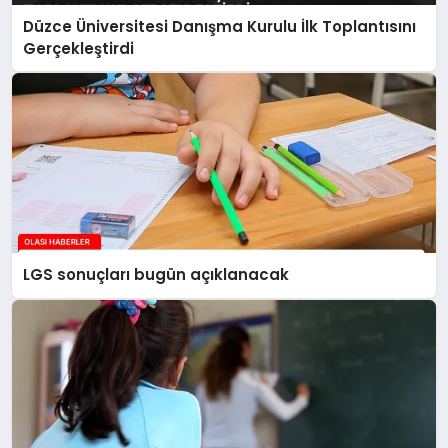
Düzce Üniversitesi Danışma Kurulu İlk Toplantısını
Gerçekleştirdi
LGS sonuçları bugün açıklanacak