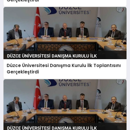
Düzce Üniversitesi Danışma Kurulu İlk Toplantısını
Gerçekleştirdi