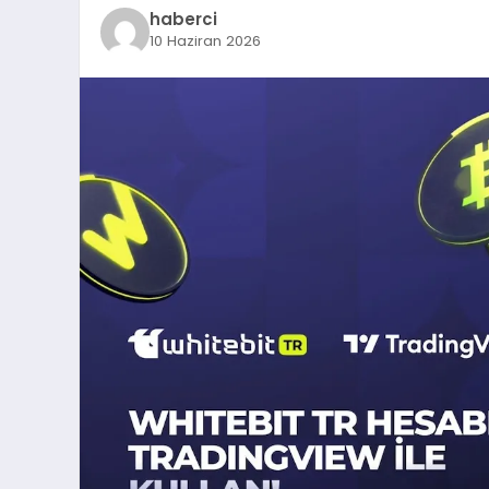
haberci
10 Haziran 2026