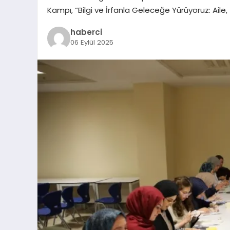
Kampı, “Bilgi ve İrfanla Geleceğe Yürüyoruz: Ail
haberci
06 Eylül 2025