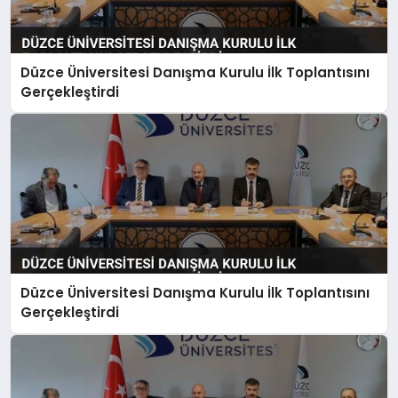
Düzce Üniversitesi Danışma Kurulu İlk Toplantısını
Gerçekleştirdi
Düzce Üniversitesi Danışma Kurulu İlk Toplantısını
Gerçekleştirdi