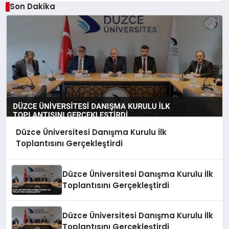
Son Dakika
Düzce Üniversitesi Danışma Kurulu İlk
Toplantısını Gerçekleştirdi
Düzce Üniversitesi Danışma Kurulu İlk
Toplantısını Gerçekleştirdi
Düzce Üniversitesi Danışma Kurulu İlk
Toplantısını Gerçekleştirdi