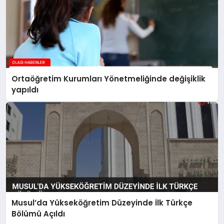
Ortaöğretim Kurumları Yönetmeliğinde değişiklik
yapıldı
Musul’da Yükseköğretim Düzeyinde İlk Türkçe
Bölümü Açıldı