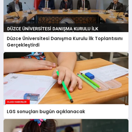
Düzce Üniversitesi Danışma Kurulu İlk Toplantısını
Gerçekleştirdi
LGS sonuçları bugün açıklanacak