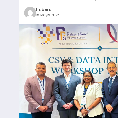
haberci
15 Mayıs 2026