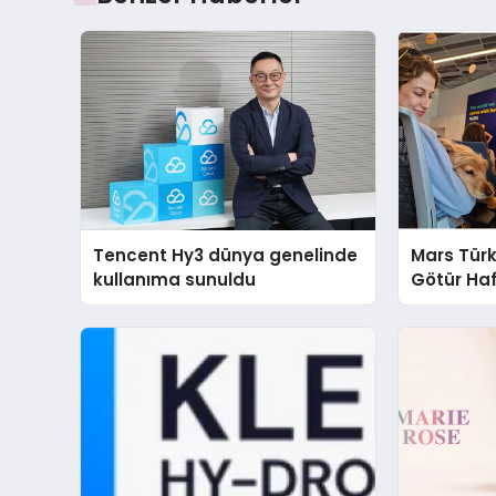
Tencent Hy3 dünya genelinde
Mars Türk
kullanıma sunuldu
Götür Haf