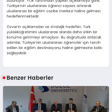
bulunuyor. YÖK tarafından yapılan açıklamaya göre,
Türkiye’nin uluslararası öğrenci sayısını artırarak
uluslararası bir eğitim cazibe merkezi haline gelmesi
hedeflenmektedir.
Özvar’ın açıklamaları ve stratejik hedefler, Türk
yükseköğretimini uluslararası alanda daha etkin bir
konuma getirmeyi amaçlıyor. Bu doğrultuda atılacak
adımlar, Türkiye’nin uluslararası öğrenciler için tercih
edilen bir eğitim destinasyonu haline gelmesine katkı
sağlayabilir.
Benzer Haberler