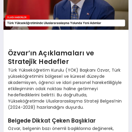
Özvar’ın Açıklamaları ve
Stratejik Hedefler
Türk Yükseköğretim Kurulu (YÖK) Başkanı Özvar, Türk
yükseköğretimini bölgesel ve küresel düzeyde
akademisyen, öğrenci ve idari personel hareketliliğiyle
etkileşiminin odak noktası haline getirmeyi
hedeflediklerini belirtti. Bu doğrultuda,
Yükseköğretimde Uluslararasılaşma Strateji Belgesi’nin
(2024-2028) hazırlandığını duyurdu.
Belgede Dikkat Çeken Başlıklar
Özvar, belgenin bazı önemli başlıklarına değinerek,