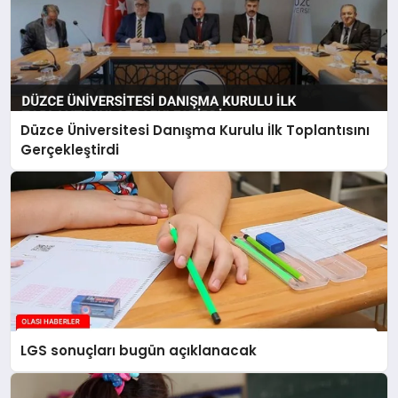
Düzce Üniversitesi Danışma Kurulu İlk Toplantısını
Gerçekleştirdi
LGS sonuçları bugün açıklanacak