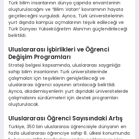
Türk bilim insanlarının dünya çapında envanterinin
oluşturulacağını ve “Bilim Vatan” kavramının hayata
geçirileceğini vurguladı. Ayrıca, Türk üniversitelerinin
yurt dışında kampüs açmalarının teşvik edileceği ve
Türk Dünyası Yükseköğretim Alanı’nın güçlendirileceği
belirtildi.
Uluslararası İşbirlikleri ve Öğrenci
Değişim Programları
Strateji belgesi kapsamında, uluslararası saygınlığa
sahip bilim insanlarının Türk üniversitelerinde
çalışmaları için teşviklerin genişletileceği ve
uluslararası öğrenci sayısının artırılacağı belirtildi.
Ayrıca, akademisyenlerin yurt dışındaki üniversitelerde
çalışmalarını sürdürmeleri için destek programları
oluşturulacak.
Uluslararası Öğrenci Sayısındaki Artış
Türkiye, 350 bin uluslararası öğrencisiyle dünyanın en
fazla uluslararası öğrenciye sahip 8. ülkesi konumunda