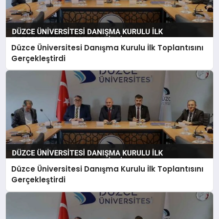
Düzce Üniversitesi Danışma Kurulu İlk Toplantısını
Gerçekleştirdi
Düzce Üniversitesi Danışma Kurulu İlk Toplantısını
Gerçekleştirdi