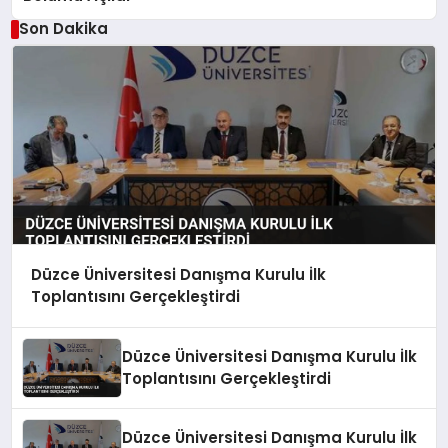
Son Dakika
Düzce Üniversitesi Danışma Kurulu İlk
Toplantısını Gerçekleştirdi
Düzce Üniversitesi Danışma Kurulu İlk
Toplantısını Gerçekleştirdi
Düzce Üniversitesi Danışma Kurulu İlk