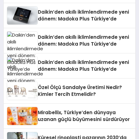
Daikin’den akıllı iklimlendirmede yeni
dönem: Madoka Plus Türkiye’de
Daikin’den akıllı iklimlendirmede yeni
dönem: Madoka Plus Türkiye’de
Daikin’den akıllı iklimlendirmede yeni
dönem: Madoka Plus Türkiye’de
Özel Ölçü Sandalye Üretimi Nedir?
Kimler Tercih Etmelidir?
Mirabellix, Türkiye’den dünyaya
uzanan güçlü büyümesini sürdürüyor
Küresel rinoplasti pazarının 2030’da