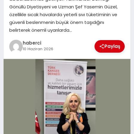
Gönüllü Diyetisyeni ve Uzman Şef Yasemin Güzel,
özellikle sıcak havalarda yeterli sıvı tüketiminin ve
güvenli beslenmenin büyük önem taşıdığını
belirterek önemli uyarılarda…
haberci
Paylaş
10 Haziran 2026