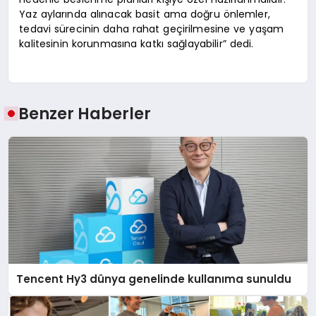
Yaz aylarında alınacak basit ama doğru önlemler,
tedavi sürecinin daha rahat geçirilmesine ve yaşam
kalitesinin korunmasına katkı sağlayabilir” dedi.
Benzer Haberler
Tencent Hy3 dünya genelinde kullanıma sunuldu