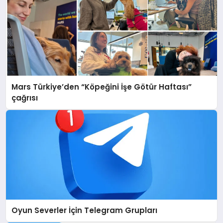
Mars Türkiye’den “Köpeğini İşe Götür Haftası”
çağrısı
Oyun Severler İçin Telegram Grupları