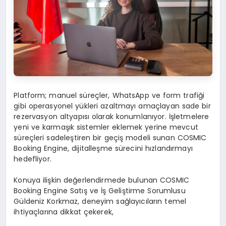
Platform; manuel süreçler, WhatsApp ve form trafiği
gibi operasyonel yükleri azaltmayı amaçlayan sade bir
rezervasyon altyapısı olarak konumlanıyor. İşletmelere
yeni ve karmaşık sistemler eklemek yerine mevcut
süreçleri sadeleştiren bir geçiş modeli sunan COSMIC
Booking Engine, dijitalleşme sürecini hızlandırmayı
hedefliyor.
Konuya ilişkin değerlendirmede bulunan COSMIC
Booking Engine Satış ve İş Geliştirme Sorumlusu
Güldeniz Korkmaz, deneyim sağlayıcıların temel
ihtiyaçlarına dikkat çekerek,