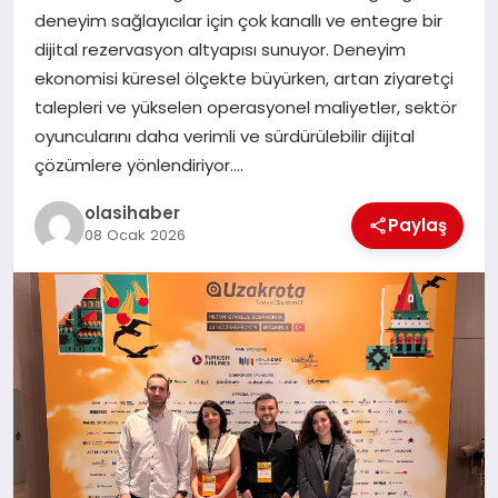
deneyim sağlayıcılar için çok kanallı ve entegre bir
dijital rezervasyon altyapısı sunuyor. Deneyim
ekonomisi küresel ölçekte büyürken, artan ziyaretçi
talepleri ve yükselen operasyonel maliyetler, sektör
oyuncularını daha verimli ve sürdürülebilir dijital
çözümlere yönlendiriyor….
olasihaber
Paylaş
08 Ocak 2026