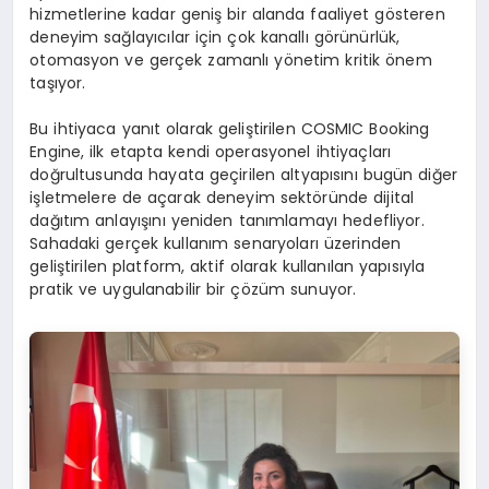
hizmetlerine kadar geniş bir alanda faaliyet gösteren
deneyim sağlayıcılar için çok kanallı görünürlük,
otomasyon ve gerçek zamanlı yönetim kritik önem
taşıyor.
Bu ihtiyaca yanıt olarak geliştirilen COSMIC Booking
Engine, ilk etapta kendi operasyonel ihtiyaçları
doğrultusunda hayata geçirilen altyapısını bugün diğer
işletmelere de açarak deneyim sektöründe dijital
dağıtım anlayışını yeniden tanımlamayı hedefliyor.
Sahadaki gerçek kullanım senaryoları üzerinden
geliştirilen platform, aktif olarak kullanılan yapısıyla
pratik ve uygulanabilir bir çözüm sunuyor.