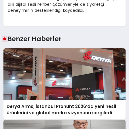
dilli dijital sesli rehber çözümleriyle de ziyaretçi
deneyiminin desteklendiği kaydedildi.
Benzer Haberler
Derya Arms, İstanbul Prohunt 2026’da yeni nesil
ürünlerini ve global marka vizyonunu sergiledi