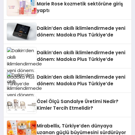
Marie Rose kozmetik sektörüne giriş
yaptı
Daikin’den akıllı iklimlendirmede yeni
dönem: Madoka Plus Türkiye’de
Daikin’den akıllı iklimlendirmede yeni
dönem: Madoka Plus Türkiye’de
Daikin’den akıllı iklimlendirmede yeni
dönem: Madoka Plus Türkiye’de
Özel Ölçü Sandalye Üretimi Nedir?
Kimler Tercih Etmelidir?
Mirabellix, Türkiye’den dünyaya
uzanan güçlü büyümesini sürdürüyor