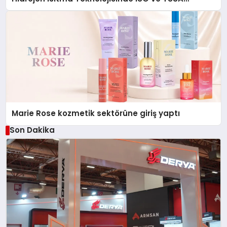
Düzenleyici Onaylarını Aldı
Marie Rose kozmetik sektörüne giriş yaptı
Son Dakika