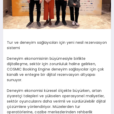
Tur ve deneyim sağlayıcıları için yeni nesil rezervasyon
sistemi
Deneyim ekonomisinin büyümesiyle birlikte
dijitalleşme, sektör için zorunluluk haline gelirken,
COSMIC Booking Engine deneyim sağlayıcılar için çok
kanallı ve entegre bir dijital rezervasyon altyapısı
sunuyor.
Deneyim ekonomisi küresel ölçekte büyürken, artan
ziyaretçi talepleri ve yükselen operasyonel maliyetler,
sektör oyuncularını daha verimli ve sürdürülebilir dijital
çözümlere yönlendiriyor. Müzelerden tur
operatörlerine, cazibe merkezlerinden rehberlik