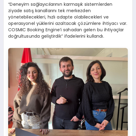
“Deneyim sağlayıcılarının karmaşık sistemlerden
ziyade satış kanallarını tek merkezden
yönetebilecekleri, hızlı adapte olabilecekleri ve
operasyonel yüklerini azaltacak çözümlere ihtiyacı var.
COSMIC Booking Engine’i sahadan gelen bu ihtiyaçlar
doğrultusunda geliştirdik” ifadelerini kullandı.