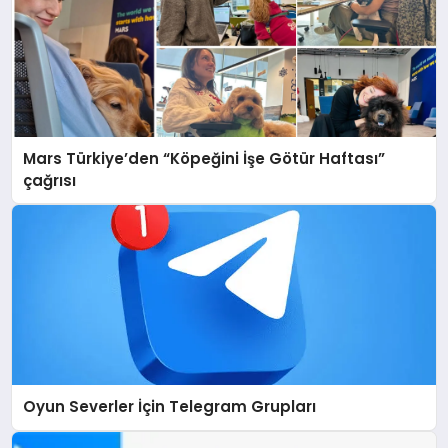
Mars Türkiye’den “Köpeğini İşe Götür Haftası”
çağrısı
Oyun Severler İçin Telegram Grupları