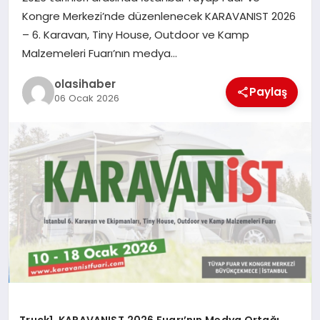
Kongre Merkezi’nde düzenlenecek KARAVANIST 2026
– 6. Karavan, Tiny House, Outdoor ve Kamp
Malzemeleri Fuarı’nın medya…
olasihaber
Paylaş
06 Ocak 2026