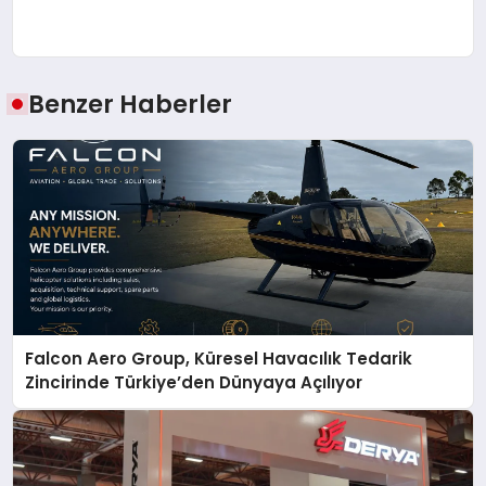
Benzer Haberler
Falcon Aero Group, Küresel Havacılık Tedarik
Zincirinde Türkiye’den Dünyaya Açılıyor