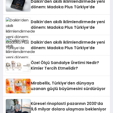
Daikin’den akıllı iklimlendirmede yeni
dönem: Madoka Plus Türkiye’de
Daikin’den akıllı iklimlendirmede yeni
dönem: Madoka Plus Türkiye’de
Daikin’den akıllı iklimlendirmede yeni
dönem: Madoka Plus Türkiye’de
Özel Ölçü Sandalye Üretimi Nedir?
Kimler Tercih Etmelidir?
Mirabellix, Türkiye’den dünyaya
uzanan güçlü büyümesini sürdürüyor
Küresel rinoplasti pazarının 2030’da
9,6 milyar dolara ulaşması bekleniyor