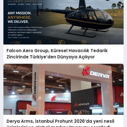
Falcon Aero Group, Küresel Havacılık Tedarik
Zincirinde Türkiye’den Dünyaya Açılıyor
Derya Arms, İstanbul Prohunt 2026’da yeni nesil