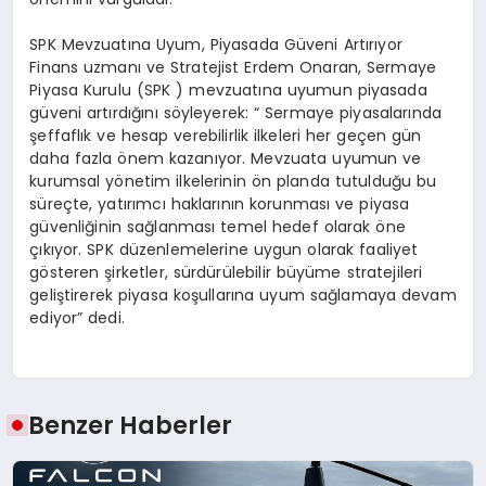
SPK Mevzuatına Uyum, Piyasada Güveni Artırıyor
Finans uzmanı ve Stratejist Erdem Onaran, Sermaye
Piyasa Kurulu (SPK ) mevzuatına uyumun piyasada
güveni artırdığını söyleyerek: “ Sermaye piyasalarında
şeffaflık ve hesap verebilirlik ilkeleri her geçen gün
daha fazla önem kazanıyor. Mevzuata uyumun ve
kurumsal yönetim ilkelerinin ön planda tutulduğu bu
süreçte, yatırımcı haklarının korunması ve piyasa
güvenliğinin sağlanması temel hedef olarak öne
çıkıyor. SPK düzenlemelerine uygun olarak faaliyet
gösteren şirketler, sürdürülebilir büyüme stratejileri
geliştirerek piyasa koşullarına uyum sağlamaya devam
ediyor” dedi.
Benzer Haberler