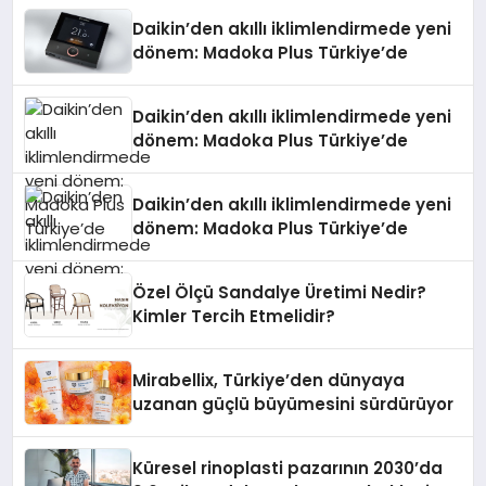
Daikin’den akıllı iklimlendirmede yeni
dönem: Madoka Plus Türkiye’de
Daikin’den akıllı iklimlendirmede yeni
dönem: Madoka Plus Türkiye’de
Daikin’den akıllı iklimlendirmede yeni
dönem: Madoka Plus Türkiye’de
Özel Ölçü Sandalye Üretimi Nedir?
Kimler Tercih Etmelidir?
Mirabellix, Türkiye’den dünyaya
uzanan güçlü büyümesini sürdürüyor
Küresel rinoplasti pazarının 2030’da