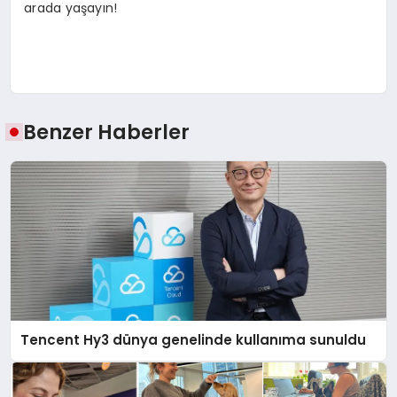
arada yaşayın!
Benzer Haberler
Tencent Hy3 dünya genelinde kullanıma sunuldu