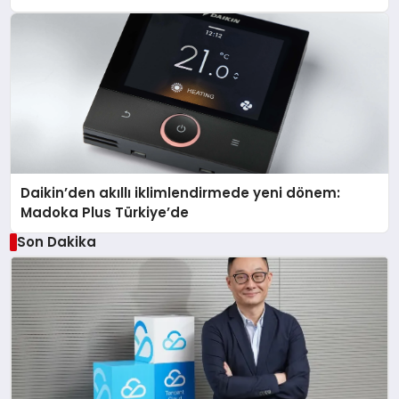
Daikin’den akıllı iklimlendirmede yeni dönem:
Madoka Plus Türkiye’de
Son Dakika