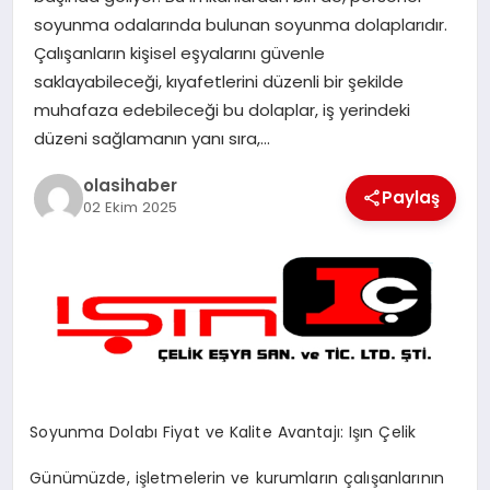
soyunma odalarında bulunan soyunma dolaplarıdır.
Çalışanların kişisel eşyalarını güvenle
saklayabileceği, kıyafetlerini düzenli bir şekilde
muhafaza edebileceği bu dolaplar, iş yerindeki
düzeni sağlamanın yanı sıra,…
olasihaber
Paylaş
02 Ekim 2025
Soyunma Dolabı Fiyat ve Kalite Avantajı: Işın Çelik
Günümüzde, işletmelerin ve kurumların çalışanlarının