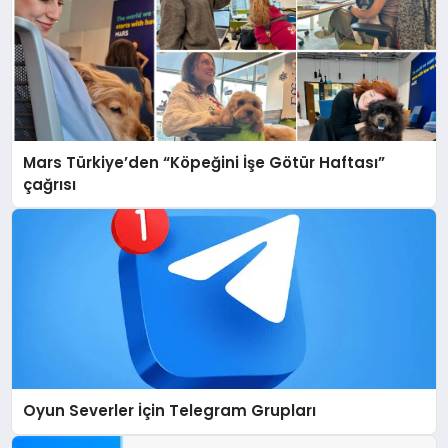
Mars Türkiye’den “Köpeğini İşe Götür Haftası”
çağrısı
Oyun Severler İçin Telegram Grupları