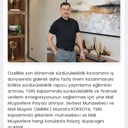
Özellikle son dönemde sürdürülebilirlik kavramının iş
dünyasında giderek daha fazla önem kazanmasıyla
birlikte sürdürülebilirlik raporu yayımlama eğiliminin
artması, TSRS kapsamında sürdürülebilirlik ve finansal
verilerin entegrasyonunun sağlanması için yine Mali
Müşavirlere ihtiyacı artırıyor. Serbest Muhasebeci ve
Mali Müşavir (SMMM.) Mustafa KÖKSOYA, TSRS
kapsamında şirketlerin muhasebeci ve Mali
Müşavirlere hangi konularda ihtiyaç duyacağını
açıkladı.