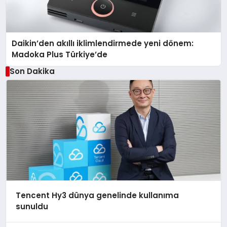
Daikin’den akıllı iklimlendirmede yeni dönem:
Madoka Plus Türkiye’de
Son Dakika
Tencent Hy3 dünya genelinde kullanıma
sunuldu