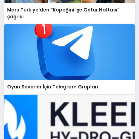
Mars Türkiye’den “Köpeğini İşe Götür Haftası”
çağrısı
Oyun Severler İçin Telegram Grupları