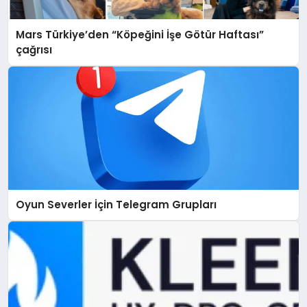
Mars Türkiye’den “Köpeğini İşe Götür Haftası”
çağrısı
Oyun Severler İçin Telegram Grupları