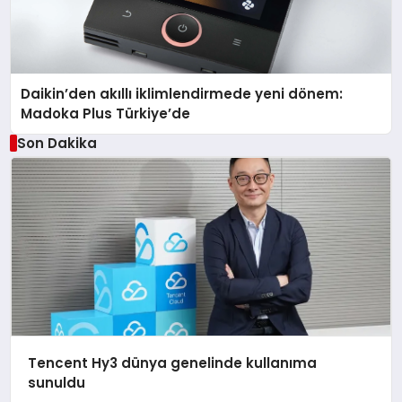
Daikin’den akıllı iklimlendirmede yeni dönem:
Madoka Plus Türkiye’de
Son Dakika
Tencent Hy3 dünya genelinde kullanıma
sunuldu