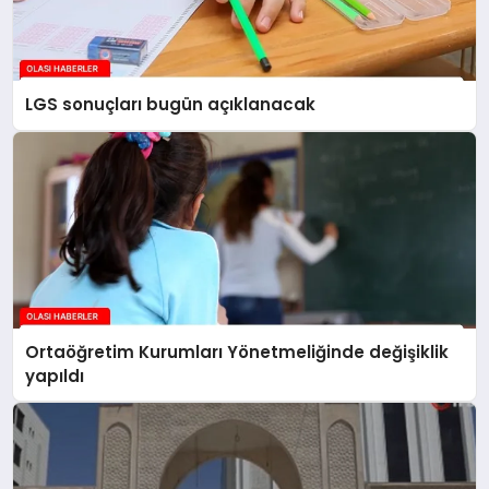
LGS sonuçları bugün açıklanacak
Ortaöğretim Kurumları Yönetmeliğinde değişiklik
yapıldı