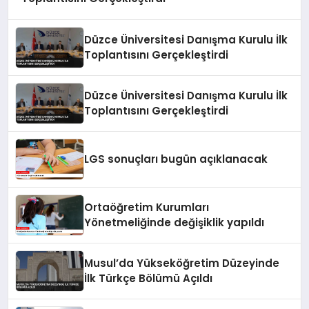
Düzce Üniversitesi Danışma Kurulu İlk
Toplantısını Gerçekleştirdi
Düzce Üniversitesi Danışma Kurulu İlk
Toplantısını Gerçekleştirdi
LGS sonuçları bugün açıklanacak
Ortaöğretim Kurumları
Yönetmeliğinde değişiklik yapıldı
Musul’da Yükseköğretim Düzeyinde
İlk Türkçe Bölümü Açıldı