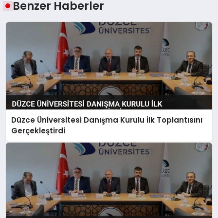
Benzer Haberler
Düzce Üniversitesi Danışma Kurulu İlk Toplantısını
Gerçekleştirdi