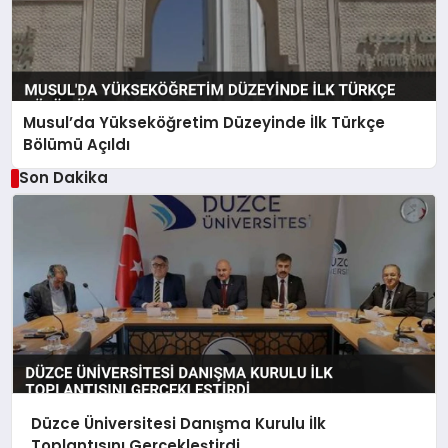
Musul’da Yükseköğretim Düzeyinde İlk Türkçe
Bölümü Açıldı
Son Dakika
Düzce Üniversitesi Danışma Kurulu İlk
Toplantısını Gerçekleştirdi