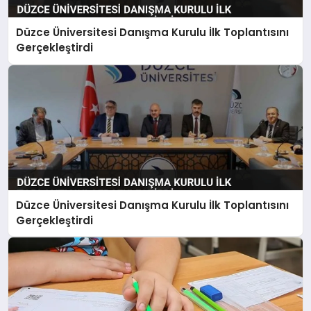
Düzce Üniversitesi Danışma Kurulu İlk Toplantısını
Gerçekleştirdi
Düzce Üniversitesi Danışma Kurulu İlk Toplantısını
Gerçekleştirdi