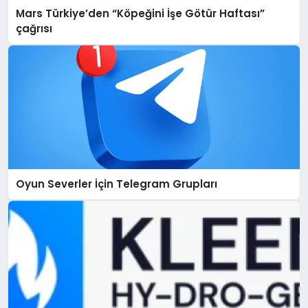
Mars Türkiye’den “Köpeğini İşe Götür Haftası”
çağrısı
Oyun Severler İçin Telegram Grupları