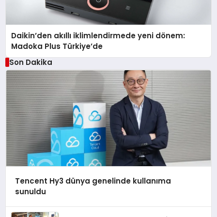
Daikin’den akıllı iklimlendirmede yeni dönem:
Madoka Plus Türkiye’de
Son Dakika
Tencent Hy3 dünya genelinde kullanıma
sunuldu