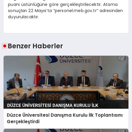
puanı üstünlüğüne göre gerçekleştirilecektir. Atama
sonuçları 22 Mayıs’ta “personel.meb.gov.tr” adresinden
duyurulacaktır.
Benzer Haberler
Düzce Üniversitesi Danışma Kurulu İlk Toplantısını
Gerçekleştirdi