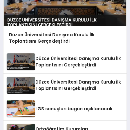
Düzce Üniversitesi Danışma Kurulu İlk
Toplantısını Gerçekleştirdi
Düzce Üniversitesi Danışma Kurulu İlk
Toplantısını Gerçekleştirdi
Düzce Üniversitesi Danışma Kurulu İlk
Toplantısını Gerçekleştirdi
LGS sonuçları bugün açıklanacak
Ortaöğretim Kurumları