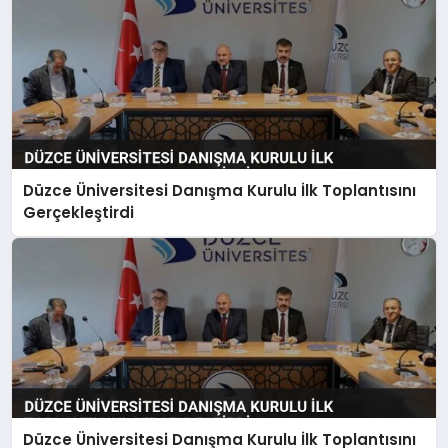
Düzce Üniversitesi Danışma Kurulu İlk Toplantısını
Gerçekleştirdi
Düzce Üniversitesi Danışma Kurulu İlk Toplantısını