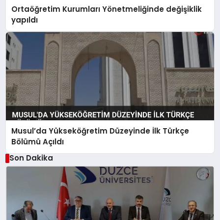
Ortaöğretim Kurumları Yönetmeliğinde değişiklik
yapıldı
Musul’da Yükseköğretim Düzeyinde İlk Türkçe
Bölümü Açıldı
Son Dakika