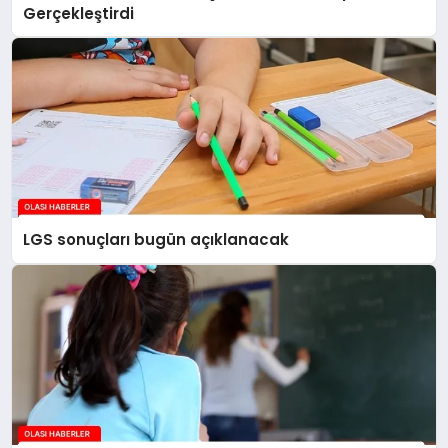
Gerçekleştirdi
LGS sonuçları bugün açıklanacak