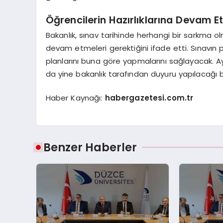
Öğrencilerin Hazırlıklarına Devam Et
Bakanlık, sınav tarihinde herhangi bir sarkma olma
devam etmeleri gerektiğini ifade etti. Sınavın p
planlarını buna göre yapmalarını sağlayacak. Ayr
da yine bakanlık tarafından duyuru yapılacağı bel
Haber Kaynağı:
habergazetesi.com.tr
Benzer Haberler