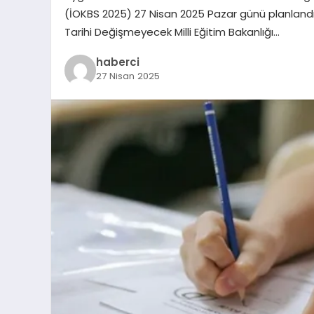
(İOKBS 2025) 27 Nisan 2025 Pazar günü planlandığ
Tarihi Değişmeyecek Milli Eğitim Bakanlığı…
haberci
27 Nisan 2025