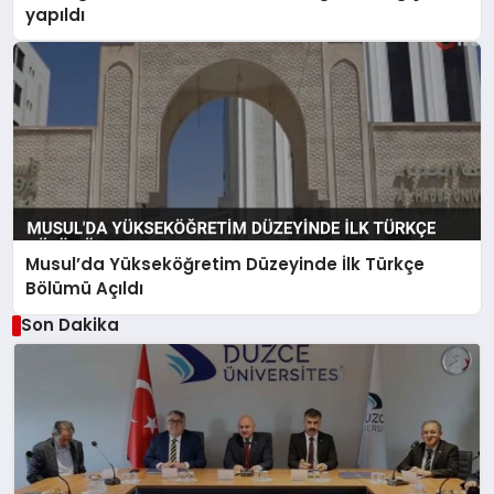
yapıldı
Musul’da Yükseköğretim Düzeyinde İlk Türkçe
Bölümü Açıldı
Son Dakika