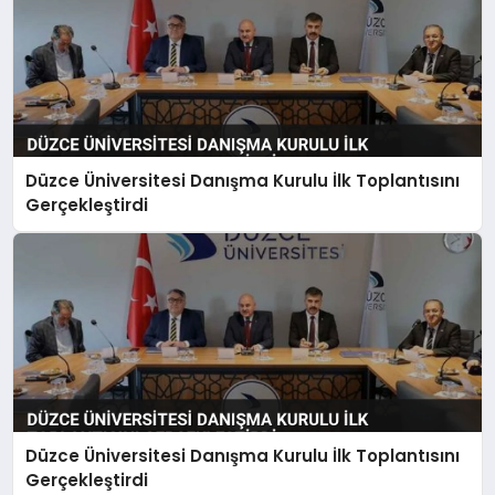
Düzce Üniversitesi Danışma Kurulu İlk Toplantısını
Gerçekleştirdi
Düzce Üniversitesi Danışma Kurulu İlk Toplantısını
Gerçekleştirdi