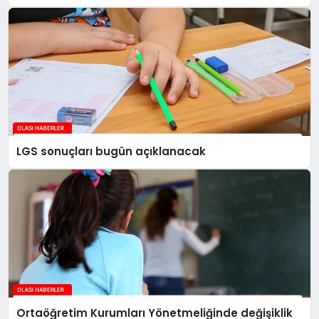
LGS sonuçları bugün açıklanacak
Ortaöğretim Kurumları Yönetmeliğinde değişiklik