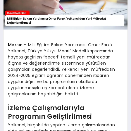
Mersin
– Milli Eğitim Bakan Yardımcısı Ömer Faruk
Yelkenci, Türkiye Yüzyılı Maarif Modeli kapsamında
hayata geçirilen “beceri” temelli yeni müfredatın
ölçme ve değerlendirme sisteminde yürütülen
çalışmaları değerlendirdi. Yelkenci, yeni müfredatın
2024-2025 eğitim öğretim döneminden itibaren
uygulandığını ve bu programların okullarda
uygulanmasıyla eş zamanlı olarak izleme
çalışmalarının başlatıldığını belirtti.
İzleme Çalışmalarıyla
Programın Geliştirilmesi
Yelkenci, birçok ilde yapılan izleme çalışmalarından