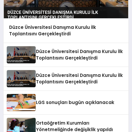
Düzce Üniversitesi Danışma Kurulu İlk
Toplantısını Gerçekleştirdi
Düzce Üniversitesi Danışma Kurulu İlk
Toplantısını Gerçekleştirdi
Düzce Üniversitesi Danışma Kurulu İlk
Toplantısını Gerçekleştirdi
LGS sonuçları bugün açıklanacak
Ortaöğretim Kurumları
Yönetmeliğinde değişiklik yapıldı