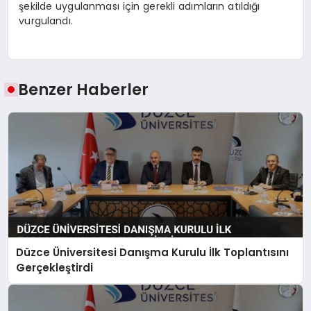
şekilde uygulanması için gerekli adımların atıldığı
vurgulandı.
Benzer Haberler
Düzce Üniversitesi Danışma Kurulu İlk Toplantısını
Gerçekleştirdi