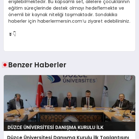
erişilebilmektedir. Bu kapsamlı set, ailelere çocuklarının
eğitim süreçlerinde destek olmayı hedeflemekte ve
önemli bir kaynak niteliği taşımaktadır. Sondakika
haberler için haberlermersin.com’u ziyaret edebilirsiniz.
⏬👇
Benzer Haberler
Düzce Üniversitesi Danışma Kurulu İlk Toplantısını