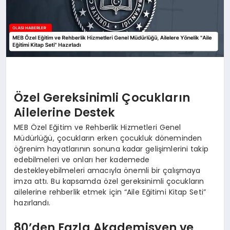
Özel Gereksinimli Çocukların
Ailelerine Destek
MEB Özel Eğitim ve Rehberlik Hizmetleri Genel
Müdürlüğü, çocukların erken çocukluk döneminden
öğrenim hayatlarının sonuna kadar gelişimlerini takip
edebilmeleri ve onları her kademede
destekleyebilmeleri amacıyla önemli bir çalışmaya
imza attı. Bu kapsamda özel gereksinimli çocukların
ailelerine rehberlik etmek için “Aile Eğitimi Kitap Seti”
hazırlandı.
80’den Fazla Akademisyen ve