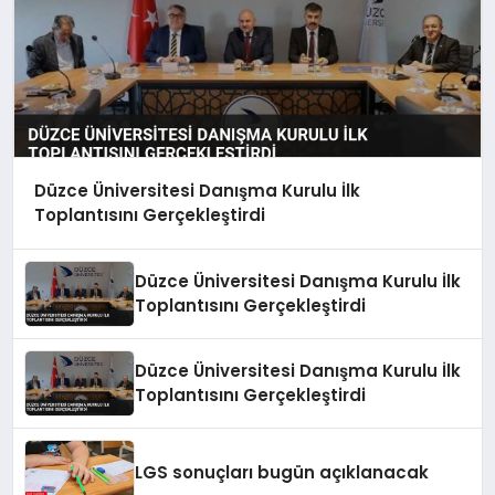
Düzce Üniversitesi Danışma Kurulu İlk
Toplantısını Gerçekleştirdi
Düzce Üniversitesi Danışma Kurulu İlk
Toplantısını Gerçekleştirdi
Düzce Üniversitesi Danışma Kurulu İlk
Toplantısını Gerçekleştirdi
LGS sonuçları bugün açıklanacak