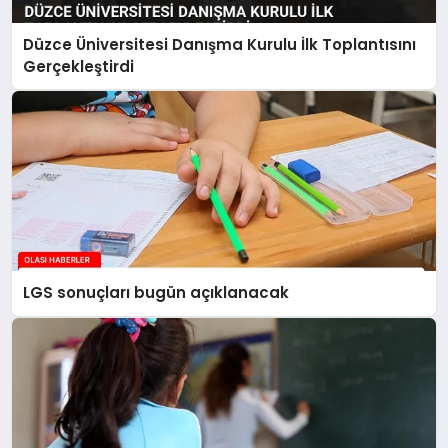
Düzce Üniversitesi Danışma Kurulu İlk Toplantısını
Gerçekleştirdi
LGS sonuçları bugün açıklanacak