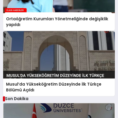
Ortaöğretim Kurumları Yönetmeliğinde değişiklik
yapıldı
Musul’da Yükseköğretim Düzeyinde İlk Türkçe
Bölümü Açıldı
Son Dakika