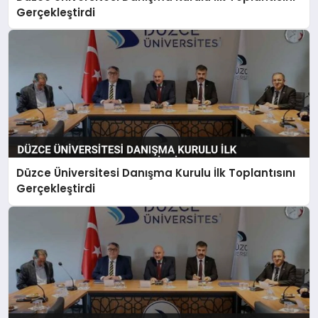
Gerçekleştirdi
Düzce Üniversitesi Danışma Kurulu İlk Toplantısını
Gerçekleştirdi