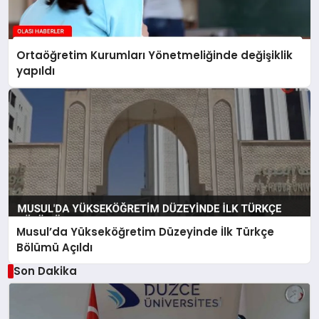
Ortaöğretim Kurumları Yönetmeliğinde değişiklik
yapıldı
Musul’da Yükseköğretim Düzeyinde İlk Türkçe
Bölümü Açıldı
Son Dakika