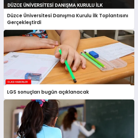
Düzce Üniversitesi Danışma Kurulu İlk Toplantısını
Gerçekleştirdi
LGS sonuçları bugün açıklanacak