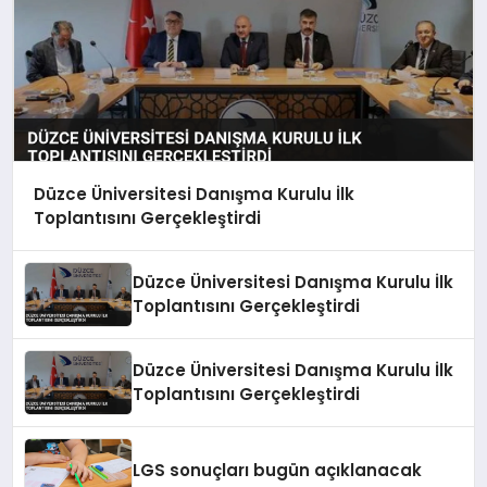
Düzce Üniversitesi Danışma Kurulu İlk
Toplantısını Gerçekleştirdi
Düzce Üniversitesi Danışma Kurulu İlk
Toplantısını Gerçekleştirdi
Düzce Üniversitesi Danışma Kurulu İlk
Toplantısını Gerçekleştirdi
LGS sonuçları bugün açıklanacak