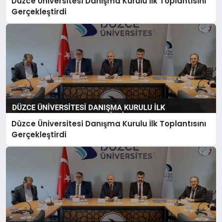
Düzce Üniversitesi Danışma Kurulu İlk Toplantısını
Gerçekleştirdi
Düzce Üniversitesi Danışma Kurulu İlk Toplantısını
Gerçekleştirdi