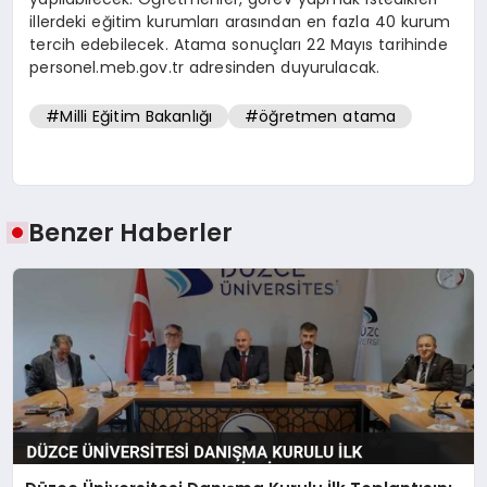
illerdeki eğitim kurumları arasından en fazla 40 kurum
tercih edebilecek. Atama sonuçları 22 Mayıs tarihinde
personel.meb.gov.tr adresinden duyurulacak.
#Milli Eğitim Bakanlığı
#öğretmen atama
Benzer Haberler