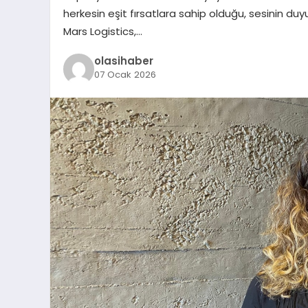
herkesin eşit fırsatlara sahip olduğu, sesinin d
Mars Logistics,…
olasihaber
07 Ocak 2026