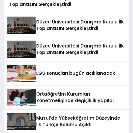
Toplantısını Gerçekleştirdi
Düzce Üniversitesi Danışma Kurulu İlk
Toplantısını Gerçekleştirdi
Düzce Üniversitesi Danışma Kurulu İlk
Toplantısını Gerçekleştirdi
LGS sonuçları bugün açıklanacak
Ortaöğretim Kurumları
Yönetmeliğinde değişiklik yapıldı
Musul’da Yükseköğretim Düzeyinde
İlk Türkçe Bölümü Açıldı