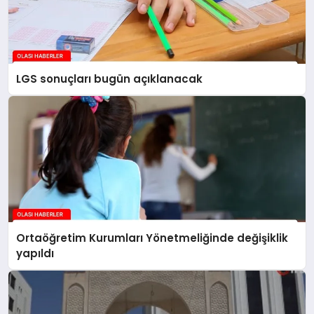
LGS sonuçları bugün açıklanacak
Ortaöğretim Kurumları Yönetmeliğinde değişiklik
yapıldı