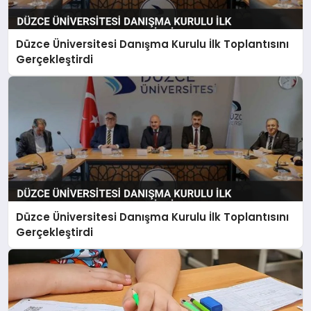
Düzce Üniversitesi Danışma Kurulu İlk Toplantısını
Gerçekleştirdi
Düzce Üniversitesi Danışma Kurulu İlk Toplantısını
Gerçekleştirdi