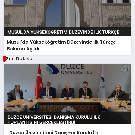
Musul’da Yükseköğretim Düzeyinde İlk Türkçe
Bölümü Açıldı
Son Dakika
Düzce Üniversitesi Danışma Kurulu İlk