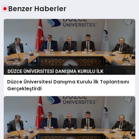
Benzer Haberler
Düzce Üniversitesi Danışma Kurulu İlk Toplantısını
Gerçekleştirdi