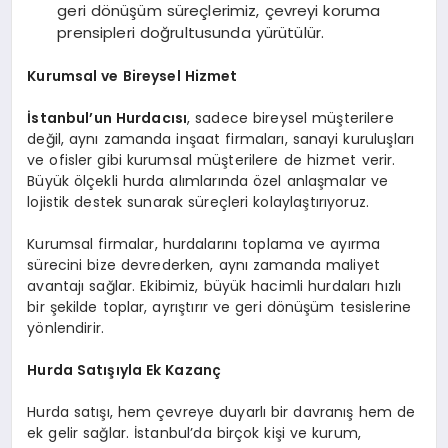
geri dönüşüm süreçlerimiz, çevreyi koruma
prensipleri doğrultusunda yürütülür.
Kurumsal ve Bireysel Hizmet
İstanbul’un Hurdacısı
, sadece bireysel müşterilere
değil, aynı zamanda inşaat firmaları, sanayi kuruluşları
ve ofisler gibi kurumsal müşterilere de hizmet verir.
Büyük ölçekli hurda alımlarında özel anlaşmalar ve
lojistik destek sunarak süreçleri kolaylaştırıyoruz.
Kurumsal firmalar, hurdalarını toplama ve ayırma
sürecini bize devrederken, aynı zamanda maliyet
avantajı sağlar. Ekibimiz, büyük hacimli hurdaları hızlı
bir şekilde toplar, ayrıştırır ve geri dönüşüm tesislerine
yönlendirir.
Hurda Satışıyla Ek Kazanç
Hurda satışı, hem çevreye duyarlı bir davranış hem de
ek gelir sağlar. İstanbul’da birçok kişi ve kurum,