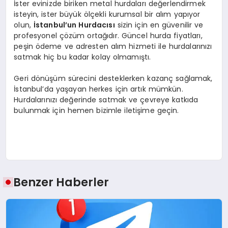
İster evinizde biriken metal hurdaları değerlendirmek
isteyin, ister büyük ölçekli kurumsal bir alım yapıyor
olun,
İstanbul’un Hurdacısı
sizin için en güvenilir ve
profesyonel çözüm ortağıdır. Güncel hurda fiyatları,
peşin ödeme ve adresten alım hizmeti ile hurdalarınızı
satmak hiç bu kadar kolay olmamıştı.
Geri dönüşüm sürecini desteklerken kazanç sağlamak,
İstanbul’da yaşayan herkes için artık mümkün.
Hurdalarınızı değerinde satmak ve çevreye katkıda
bulunmak için hemen bizimle iletişime geçin.
Benzer Haberler