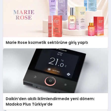
Marie Rose kozmetik sektörüne giriş yaptı
Daikin’den akıllı iklimlendirmede yeni dönem:
Madoka Plus Türkiye’de