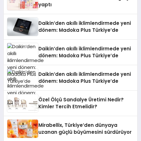
yaptı
Daikin’den akıllı iklimlendirmede yeni
dönem: Madoka Plus Türkiye’de
Daikin’den akıllı iklimlendirmede yeni
dönem: Madoka Plus Türkiye’de
Daikin’den akıllı iklimlendirmede yeni
dönem: Madoka Plus Türkiye’de
Özel Ölçü Sandalye Üretimi Nedir?
Kimler Tercih Etmelidir?
Mirabellix, Türkiye’den dünyaya
uzanan güçlü büyümesini sürdürüyor